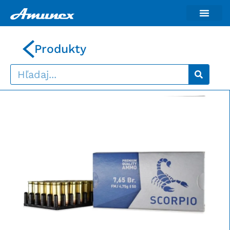
Produkty